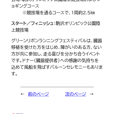
ョギングコース
※競技場を通るコースで、1周約2.5㎞
スタート／フィニッシュ
：駒沢オリンピック公園陸
上競技場
グリーンリボンランニングフェスティバルは、臓器
移植を受けた方をはじめ、障がいのある方、ない
方が共に参加し、走る喜びを分かち合うイベント
です。ドナー（臓器提供者）への感謝の気持ちを
込めて風船を飛ばすバルーンセレモニーもありま
す。
←
前のページ
次のページ
→