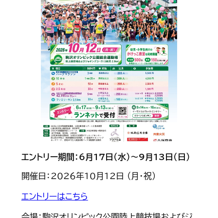
エントリー期間：6月17日(水)～9月13日(日)
開催日：2026年10月12日 (月・祝)
エントリーはこちら
会場：駒沢オリンピック公園陸上競技場およびジ