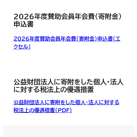
202６年度賛助会員年会費（寄附金）
申込書
２０２６年度賛助会員年会費（寄附金）申込書（エ
クセル）
公益財団法人に寄附をした個人・法人
に対する税法上の優遇措置
公益財団法人に寄附をした個人・法人に対する
税法上の優遇措置（PDF）