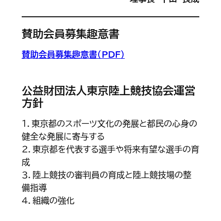
賛助会員募集趣意書
賛助会員募集趣意書（PDF）
公益財団法人東京陸上競技協会運営
方針
１．東京都のスポーツ文化の発展と都民の心身の
健全な発展に寄与する
２．東京都を代表する選手や将来有望な選手の育
成
３．陸上競技の審判員の育成と陸上競技場の整
備指導
４．組織の強化