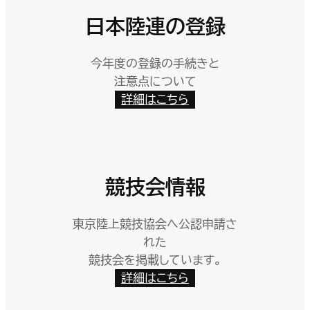
日本陸連の登録
今年度の登録の手続きと
注意点について
詳細はこちら
競技会情報
東京陸上競技協会へ公認申請さ
れた
競技会を掲載しています。
詳細はこちら