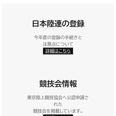
日本陸連の登録
今年度の登録の手続きと
注意点について
詳細はこちら
競技会情報
東京陸上競技協会へ公認申請さ
れた
競技会を掲載しています。