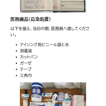
医務備品（応急処置）
以下を揃え、当日の朝、医務員へ渡してくださ
い。
アイシング用ビニール袋と氷
消毒液
カットバン
ガーゼ
テープ
三角巾