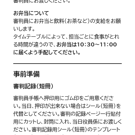
審判員にお渡しください。
お弁当について
審判員にお弁当と飲料（お茶など）の支給をお願
いします。
タイムテーブルによって、担当ごとに食事がとれ
る時間が違うので、
お弁当は10：30～11：00
に届くよう手配してください。
事前準備
審判記録（短冊）
審判員手帳へ押印用にゴム印をご用意くださ
い。当日、押印が出来ない場合はシール（短冊）を
代替としてください。審判の記録ページ一行貼付
用にカットし、封筒に入れ、当日役員係にお渡しく
ださい。審判記録用シール（短冊）のテンプレート