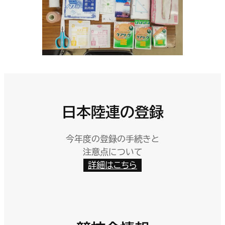
日本陸連の登録
今年度の登録の手続きと
注意点について
詳細はこちら