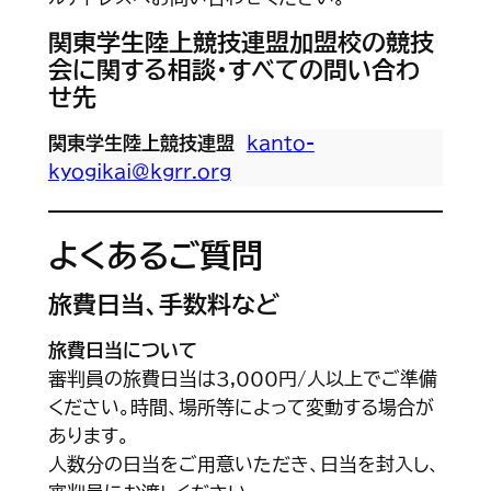
関東学生陸上競技連盟加盟校の競技
会に関する相談・すべての問い合わ
せ先
関東学生陸上競技連盟
kanto-
kyogikai@kgrr.org
よくあるご質問
旅費日当、手数料など
旅費日当について
審判員の旅費日当は3,000円/人以上でご準備
ください。時間、場所等によって変動する場合が
あります。
人数分の日当をご用意いただき、日当を封入し、