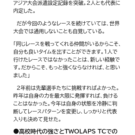
アジア大会派遣設定記録を突破。２人とも代表に
内定した。
だが今回のようなレースを続けていては、世界
大会では通用しないことも自覚している。
「同じレースを戦ってくれる仲間がいるからこそ、
自分も良いタイムを出すことができます。１人で
行けたレースではなかったことは、新しい経験で
す。だからこそ、もっと強くならなければ、と思い
ました」
２年前は先輩選手たちに挑戦すればよかった。
昨年は自身の力を最大限に発揮すれば、負ける
ことはなかった。今年は自身の状態を冷静に判
断してレースパターンを変更し、しっかりと代表
入りも決めて見せた。
●高校時代の強さとTWOLAPS TCでの