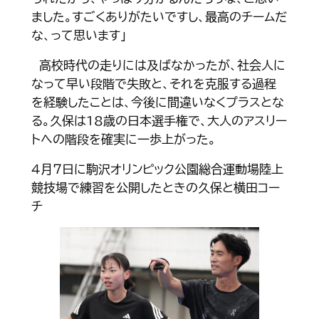
ました。すごくありがたいですし、最高のチームだ
な、って思います」
高校時代の走りには及ばなかったが、社会人に
なって早い段階で失敗と、それを克服する過程
を経験したことは、今後に間違いなくプラスとな
る。久保は18歳の日本選手権で、大人のアスリー
トへの階段を確実に一歩上がった。
４月７日に駒沢オリンピック公園総合運動場陸上
競技場で練習を公開したときの久保と横田コー
チ