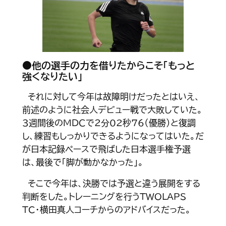
●他の選手の力を借りたからこそ「もっと
強くなりたい」
それに対して今年は故障明けだったとはいえ、
前述のように社会人デビュー戦で大敗していた。
３週間後のＭＤＣで２分02秒76（優勝）と復調
し、練習もしっかりできるようになってはいた。だ
が日本記録ペースで飛ばした日本選手権予選
は、最後で「脚が動かなかった」。
そこで今年は、決勝では予選と違う展開をする
判断をした。トレーニングを行うTWOLAPS
TC・横田真人コーチからのアドバイスだった。