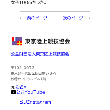
女子100ｍだった。
←
前のページ
次のページ
→
公益財団法人東京陸上競技協会
〒102-0072
東京都千代田区飯田橋3-3-7
秋穂セントラルビル1階
公式X
公式YouTube
公式Instagram