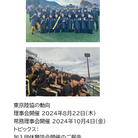
東京陸協の動向
理事会開催 2024年8月22日（木）
常務理事会開催 2024年10月4日（金）
トピックス：
加入団体懇談会開催のご報告