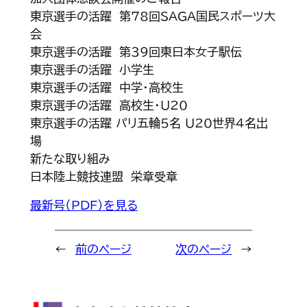
東京選手の活躍 第78回SAGA国民スポーツ大
会
東京選手の活躍 第３９回東日本女子駅伝
東京選手の活躍 小学生
東京選手の活躍 中学・高校生
東京選手の活躍 高校生・U20
東京選手の活躍 パリ五輪5名 U20世界4名出
場
新たな取り組み
日本陸上競技連盟 栄章受章
最新号（PDF）を見る
←
前のページ
次のページ
→