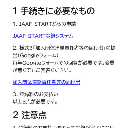
1 手続きに必要なもの
1. JAAF-STARTからの申請
JAAF-START登録システム
2. 様式3「加入団体連絡責任者等の届け出」の提
出（Googleフォーム）
毎年Googleフォームでの回答が必要です。変更
が無くてもご回答ください。
加入団体連絡責任者等の届け出
3. 登録料のお支払い
以上3点が必要です。
2 注意点
１．登録料のお支払いをもって登録が完了になり