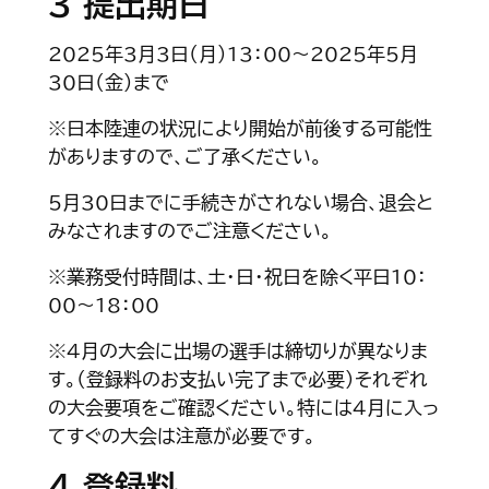
3 提出期日
2025年3月3日（月）13：00～2025年5月
30日（金）まで
※日本陸連の状況により開始が前後する可能性
がありますので、ご了承ください。
5月30日までに手続きがされない場合、退会と
みなされますのでご注意ください。
※業務受付時間は、土・日・祝日を除く平日10：
00～18：00
※4月の大会に出場の選手は締切りが異なりま
す。（登録料のお支払い完了まで必要）それぞれ
の大会要項をご確認ください。特には4月に入っ
てすぐの大会は注意が必要です。
4 登録料