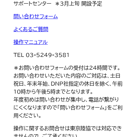
サポートセンター ＊3月上旬 開設予定
問い合わせフォーム
よくあるご質問
操作マニュアル
TEL 03-5249-3581
＊お問い合わせフォームの受付は24時間です。
お問い合わせいただいた内容のご対応は、土日
祝日、年末年始、DNP社指定の休日を除く、午前
10時から午後5時までとなります。
年度初めは問い合わせが集中し、電話が繋がり
にくくなりますので「問い合わせフォーム」をご利
用ください。
操作に関するお問合せは東京陸協では対応でき
ませんので、ご了承ください。