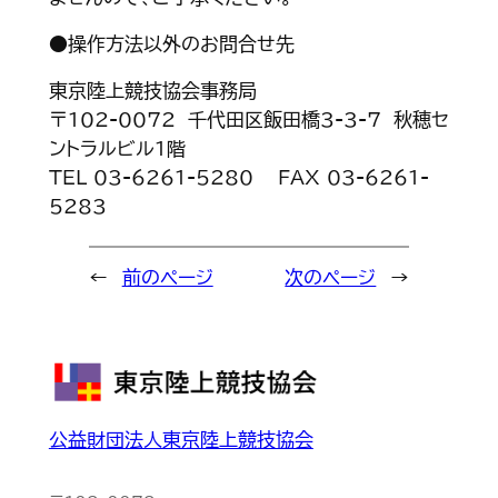
●操作方法以外のお問合せ先
東京陸上競技協会事務局
〒102-0072 千代田区飯田橋3-3-7 秋穂セ
ントラルビル1階
TEL 03-6261-5280 FAX 03-6261-
5283
←
前のページ
次のページ
→
公益財団法人東京陸上競技協会