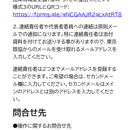
様式3のURLとQRコード:
https://forms.gle/gNCGAAJR2gcxAtRT8
2．連絡責任者や代表者委員への連絡は原則メー
ルでの通知になります。特に連絡責任者は添付
資料を付けてお送りする事がありますので、東京
陸協からのメールを受け取れるメールアドレスを
入力してください。
連絡責任者は2つまでメールアドレスを登録する
ことができます。ご希望の場合は、セカンドメー
ル欄に入力してください。セカンドメールはメイ
ンのアドレスとは別のアドレスを入力してくださ
い。
問合せ先
●操作に関するお問合せ先