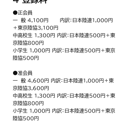
●正会員
一 般 4,100円 内訳：日本陸連1,000円
＋東京陸協3,100円
中高校生 1,300円 内訳：日本陸連500円＋東
京陸協800円
小学生 1,000円 内訳：日本陸連500円＋東京
陸協500円
●准会員
一 般 4,600円 内訳：日本陸連1,000円＋東
京陸協3,600円
中高校生 1,300円 内訳：日本陸連500円＋東
京陸協800円
小学生 1,000円 内訳：日本陸連500円＋東京
陸協500円